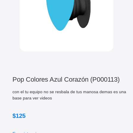
Pop Colores Azul Corazón (P000113)
con el tu equipo no se resbala de tus manosa demas es una
base para ver videos
$
125