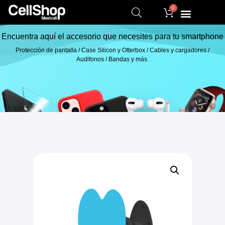
0
Encuentra aquí el accesorio que necesites para tu smartphone
Protección de pantalla / Case Silicon y Otterbox / Cables y cargadores /
Audifonos / Bandas y más.