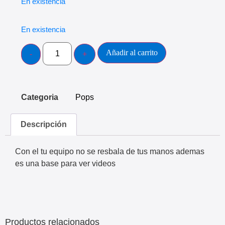
En existencia
En existencia
Añadir al carrito
Categoria
Pops
Descripción
Con el tu equipo no se resbala de tus manos ademas
es una base para ver videos
Productos relacionados