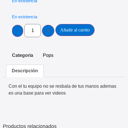
En existencia
En existencia
Añadir al carrito
Categoria
Pops
Descripción
Con el tu equipo no se resbala de tus manos ademas
es una base para ver videos
Productos relacionados