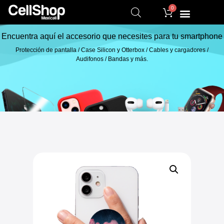
0
Encuentra aquí el accesorio que necesites para tu smartphone
Protección de pantalla / Case Silicon y Otterbox / Cables y cargadores /
Audifonos / Bandas y más.