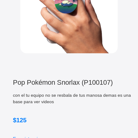
Pop Pokémon Snorlax (P100107)
con el tu equipo no se resbala de tus manosa demas es una
base para ver videos
$
125