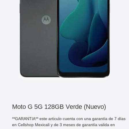
Moto G 5G 128GB Verde (Nuevo)
**GARANTIA** este articulo cuenta con una garantía de 7 días
en Cellshop Mexicali y de 3 meses de garantía valida en