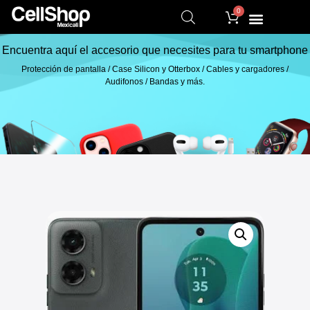
0
Encuentra aquí el accesorio que necesites para tu smartphone
Protección de pantalla / Case Silicon y Otterbox / Cables y cargadores /
Audifonos / Bandas y más.