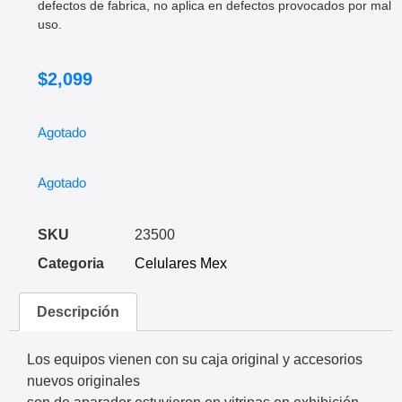
defectos de fabrica, no aplica en defectos provocados por mal
uso.
$
2,099
Agotado
Agotado
SKU
23500
Categoria
Celulares Mex
Descripción
Los equipos vienen con su caja original y accesorios
nuevos originales​