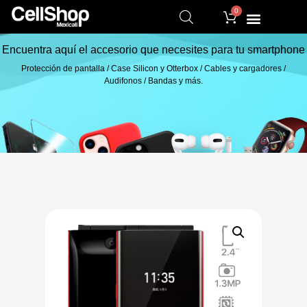
0
Encuentra aquí el accesorio que necesites para tu smartphone
Protección de pantalla / Case Silicon y Otterbox / Cables y cargadores /
Audifonos / Bandas y más.