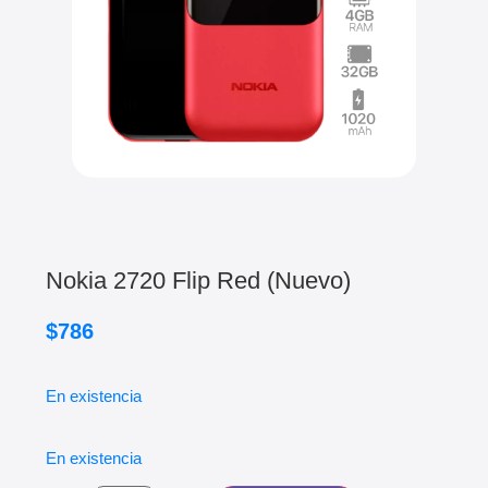
Nokia 2720 Flip Red (Nuevo)
$
786
En existencia
En existencia