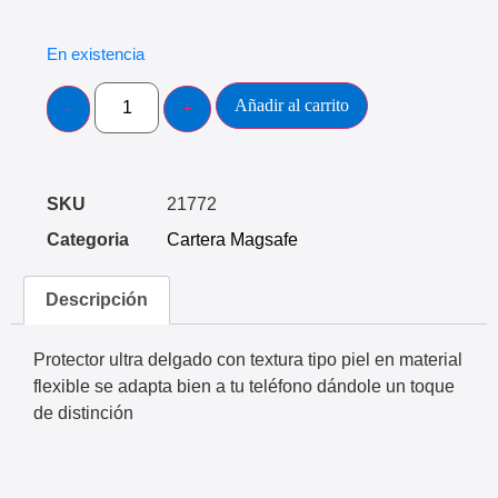
En existencia
Añadir al carrito
SKU
21772
Categoria
Cartera Magsafe
Descripción
Protector ultra delgado con textura tipo piel en material
flexible se adapta bien a tu teléfono dándole un toque
de distinción