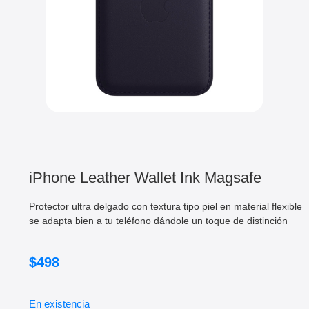
iPhone Leather Wallet Ink Magsafe
Protector ultra delgado con textura tipo piel en material flexible
se adapta bien a tu teléfono dándole un toque de distinción
$
498
En existencia