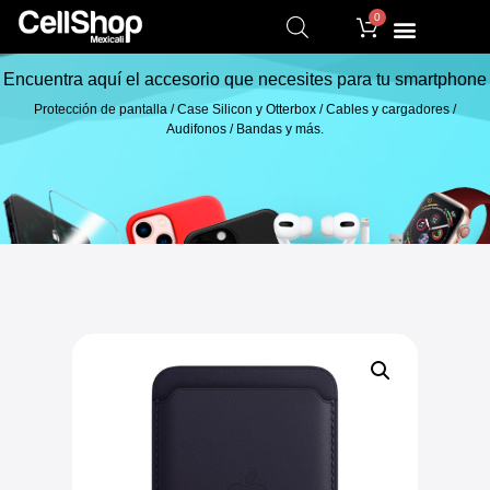
0
Encuentra aquí el accesorio que necesites para tu smartphone
Protección de pantalla / Case Silicon y Otterbox / Cables y cargadores /
Audifonos / Bandas y más.