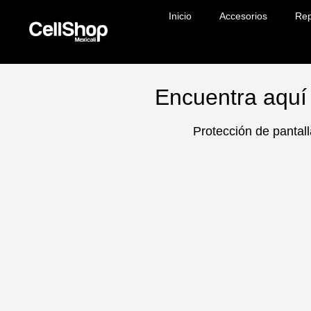
Inicio
Accesorios
Rep
Encuentra aquí 
Protección de pantall