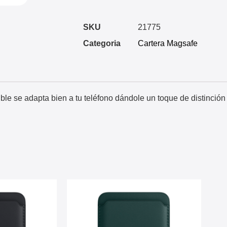
SKU
21775
Categoria
Cartera Magsafe
xible se adapta bien a tu teléfono dándole un toque de distinción