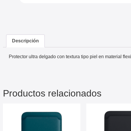
Descripción
Protector ultra delgado con textura tipo piel en material fle
Productos relacionados