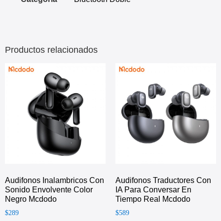
Productos relacionados
Audifonos Inalambricos Con
Audifonos Traductores Con
Sonido Envolvente Color
IA Para Conversar En
Negro Mcdodo
Tiempo Real Mcdodo
$
289
$
589