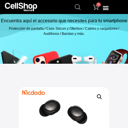
0
Encuentra aquí el accesorio que necesites para tu smartphone
Protección de pantalla / Case Silicon y Otterbox / Cables y cargadores /
Audifonos / Bandas y más.