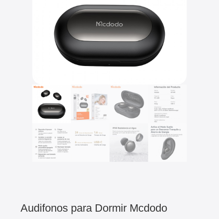
Audifonos para Dormir Mcdodo