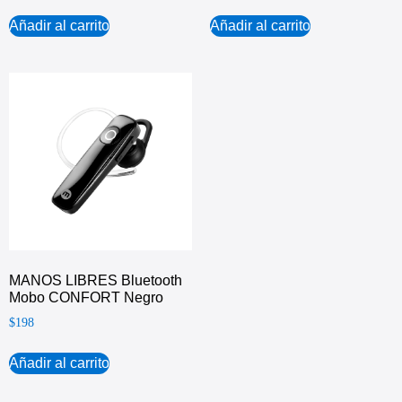
Añadir al carrito
Añadir al carrito
MANOS LIBRES Bluetooth
Mobo CONFORT Negro
$
198
Añadir al carrito