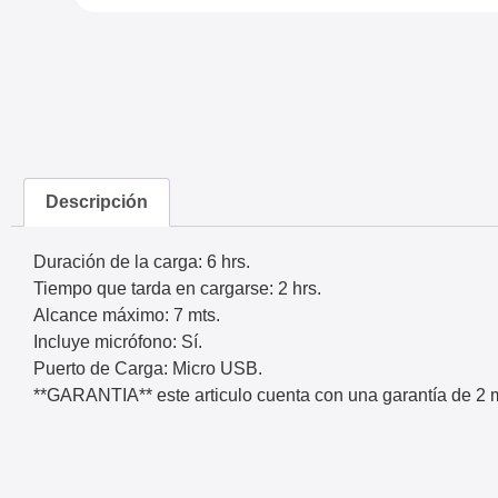
Descripción
Duración de la carga: 6 hrs.
Tiempo que tarda en cargarse: 2 hrs.
Alcance máximo: 7 mts.
Incluye micrófono: Sí.
Puerto de Carga: Micro USB.
**GARANTIA** este articulo cuenta con una garantía de 2 m