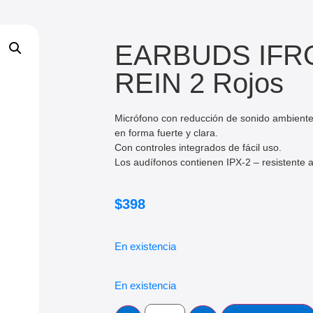
EARBUDS IFR
REIN 2 Rojos
Micrófono con reducción de sonido ambient
en forma fuerte y clara.
Con controles integrados de fácil uso.
Los audífonos contienen IPX-2 – resistente a
$
398
En existencia
En existencia