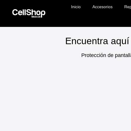
Inicio
Accesorios
Rep
Encuentra aquí 
Protección de pantall