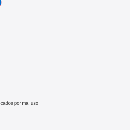
vocados por mal uso