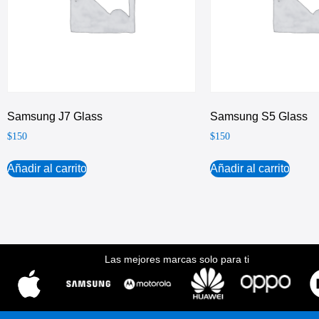
Samsung J7 Glass
Samsung S5 Glass
$
150
$
150
Añadir al carrito
Añadir al carrito
Las mejores marcas solo para ti