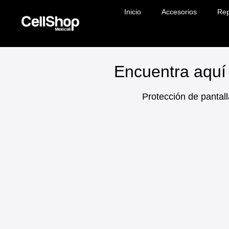
Inicio
Accesorios
Rep
Encuentra aquí 
Protección de pantall