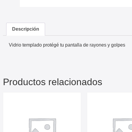
Descripción
Vidrio templado protégé tu pantalla de rayones y golpes
Productos relacionados