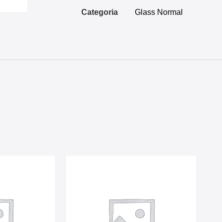
Categoria
Glass Normal