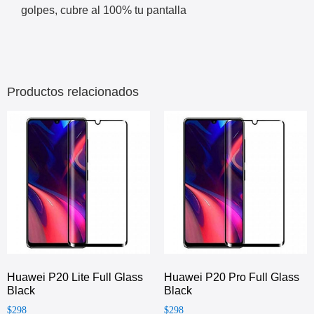
golpes, cubre al 100% tu pantalla
Productos relacionados
Huawei P20 Lite Full Glass
Huawei P20 Pro Full Glass
Black
Black
$
298
$
298