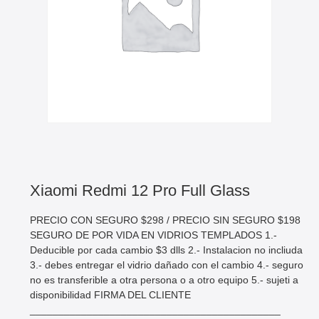
Xiaomi Redmi 12 Pro Full Glass
PRECIO CON SEGURO $298 / PRECIO SIN SEGURO $198
SEGURO DE POR VIDA EN VIDRIOS TEMPLADOS 1.-
Deducible por cada cambio $3 dlls 2.- Instalacion no incliuda
3.- debes entregar el vidrio dañado con el cambio 4.- seguro
no es transferible a otra persona o a otro equipo 5.- sujeti a
disponibilidad FIRMA DEL CLIENTE
____________________________________________