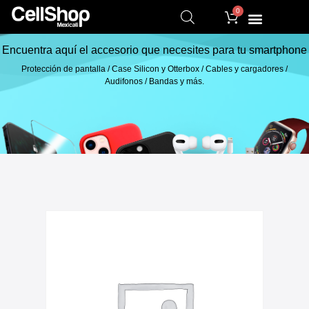
0
Encuentra aquí el accesorio que necesites para tu smartphone
Protección de pantalla / Case Silicon y Otterbox / Cables y cargadores /
Audifonos / Bandas y más.