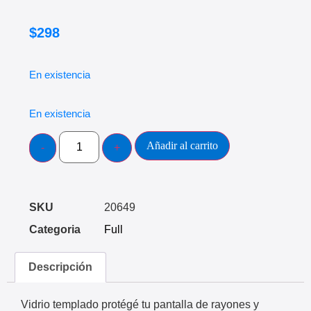
$
298
En existencia
En existencia
Añadir al carrito
SKU
20649
Categoria
Full
Descripción
Vidrio templado protégé tu pantalla de rayones y