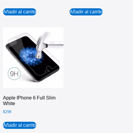
Añadir al carrito
Añadir al carrito
Apple IPhone 6 Full Slim
White
$
298
Añadir al carrito