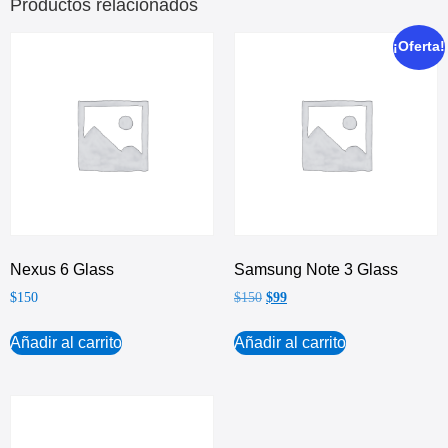
Productos relacionados
¡Oferta!
Nexus 6 Glass
Samsung Note 3 Glass
$
150
$
150
$
99
Añadir al carrito
Añadir al carrito