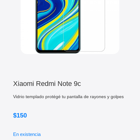
Xiaomi Redmi Note 9c
Vidrio templado protégé tu pantalla de rayones y golpes
$
150
En existencia