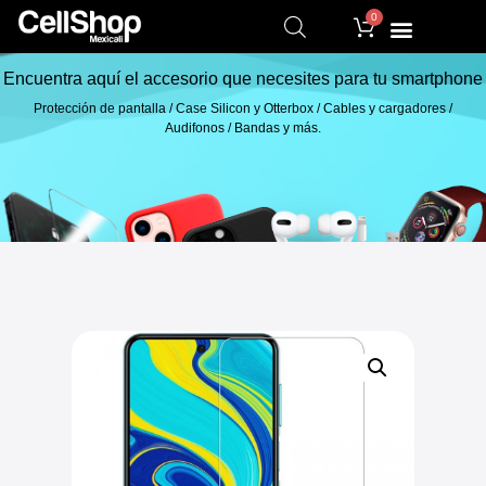
0
Encuentra aquí el accesorio que necesites para tu smartphone
Protección de pantalla / Case Silicon y Otterbox / Cables y cargadores /
Audifonos / Bandas y más.