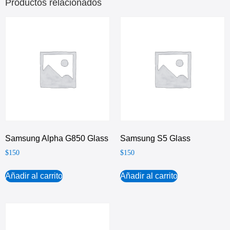
Productos relacionados
Samsung Alpha G850 Glass
Samsung S5 Glass
$
150
$
150
Añadir al carrito
Añadir al carrito