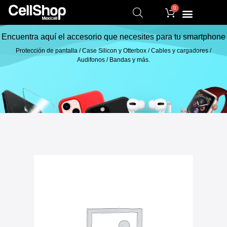
0
Encuentra aquí el accesorio que necesites para tu smartphone
Protección de pantalla / Case Silicon y Otterbox / Cables y cargadores /
Audifonos / Bandas y más.