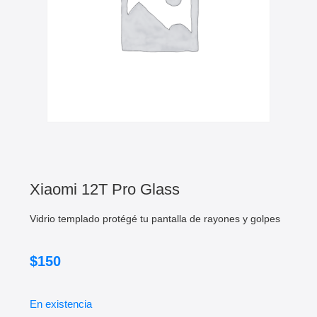
Xiaomi 12T Pro Glass
Vidrio templado protégé tu pantalla de rayones y golpes
$
150
En existencia