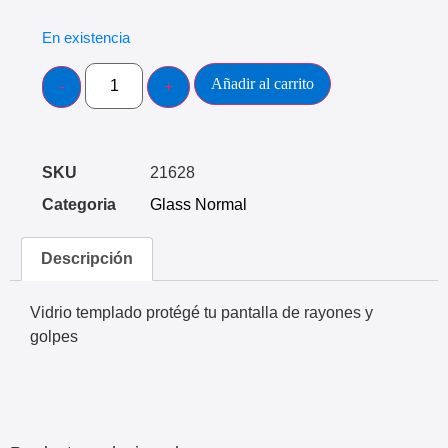
En existencia
Añadir al carrito
SKU
21628
Categoria
Glass Normal
Descripción
Vidrio templado protégé tu pantalla de rayones y
golpes