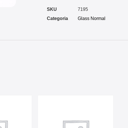
SKU
7195
Categoria
Glass Normal