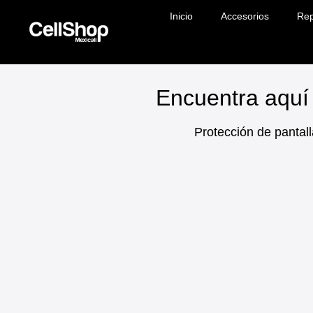
Inicio
Accesorios
Rep
Encuentra aquí 
Protección de pantall