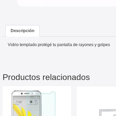
Descripción
Vidrio templado protégé tu pantalla de rayones y golpes
Productos relacionados