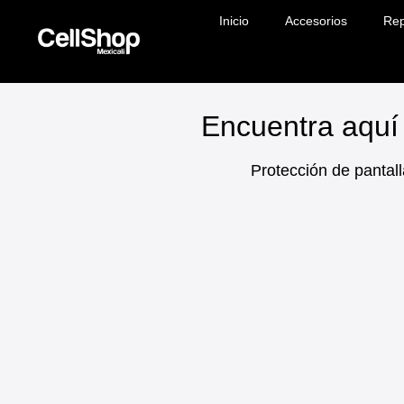
Inicio
Accesorios
Rep
Encuentra aquí 
Protección de pantall