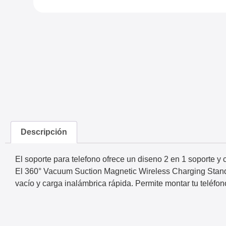
Descripción
El soporte para telefono ofrece un diseno 2 en 1 soporte y c
El 360° Vacuum Suction Magnetic Wireless Charging Stand e
vacío y carga inalámbrica rápida. Permite montar tu teléfon