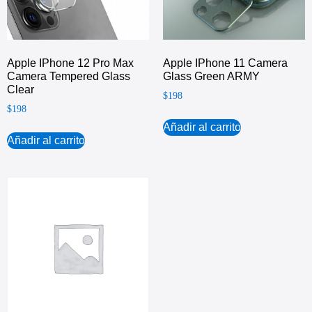
Apple IPhone 12 Pro Max
Apple IPhone 11 Camera
Camera Tempered Glass
Glass Green ARMY
Clear
$
198
$
198
Añadir al carrito
Añadir al carrito