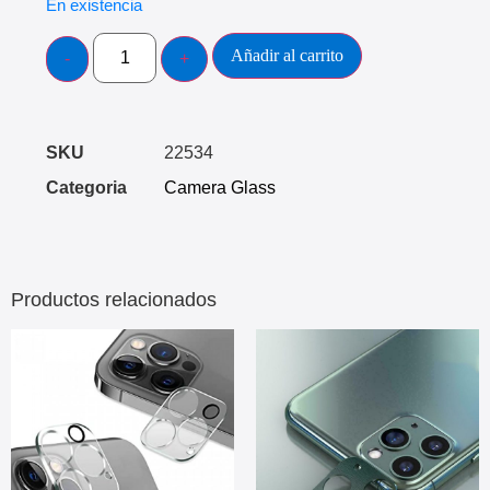
En existencia
Añadir al carrito
SKU
22534
Categoria
Camera Glass
Productos relacionados