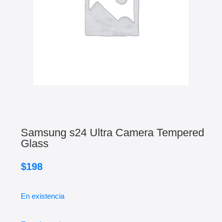
Samsung s24 Ultra Camera Tempered
Glass
$
198
En existencia