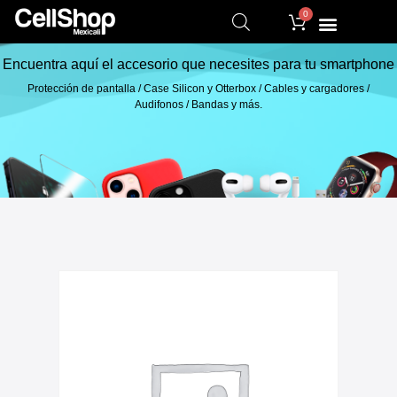
0
Encuentra aquí el accesorio que necesites para tu smartphone
Protección de pantalla / Case Silicon y Otterbox / Cables y cargadores /
Audifonos / Bandas y más.