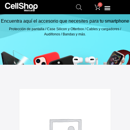
0
Encuentra aquí el accesorio que necesites para tu smartphone
Protección de pantalla / Case Silicon y Otterbox / Cables y cargadores /
Audifonos / Bandas y más.