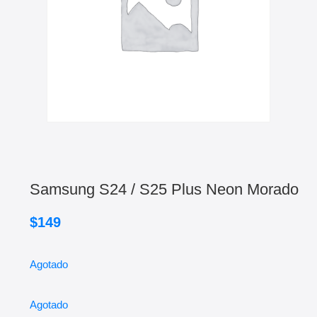
Samsung S24 / S25 Plus Neon Morado
$
149
Agotado
Agotado