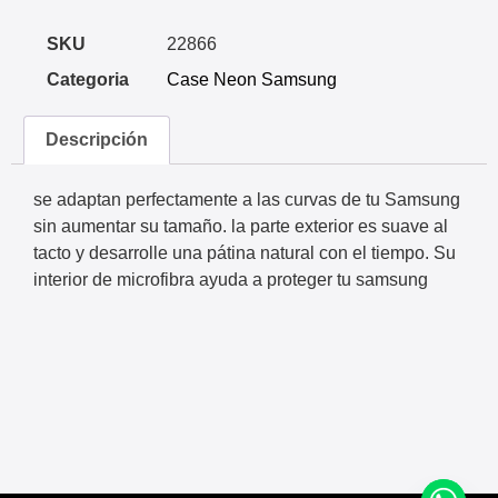
SKU
22866
Categoria
Case Neon Samsung
Descripción
se adaptan perfectamente a las curvas de tu Samsung
sin aumentar su tamaño. la parte exterior es suave al
tacto y desarrolle una pátina natural con el tiempo. Su
interior de microfibra ayuda a proteger tu samsung