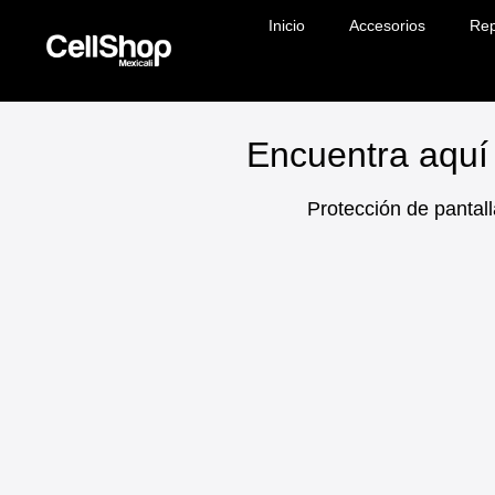
Inicio
Accesorios
Rep
Encuentra aquí 
Protección de pantall