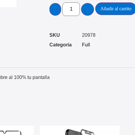
Añadir al carrito
SKU
20978
Categoria
Full
ubre al 100% tu pantalla