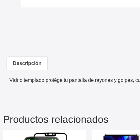
Descripción
Vidrio templado protégé tu pantalla de rayones y golpes, c
Productos relacionados