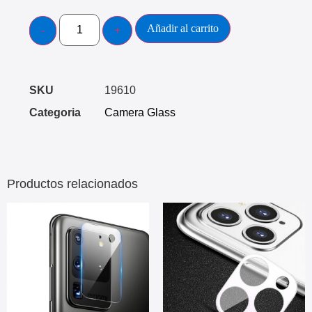
Añadir al carrito
SKU
19610
Categoria
Camera Glass
Productos relacionados