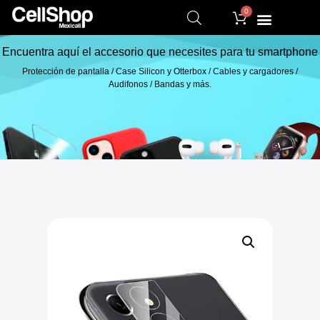
0
Encuentra aquí el accesorio que necesites para tu smartphone
Protección de pantalla / Case Silicon y Otterbox / Cables y cargadores /
Audifonos / Bandas y más.