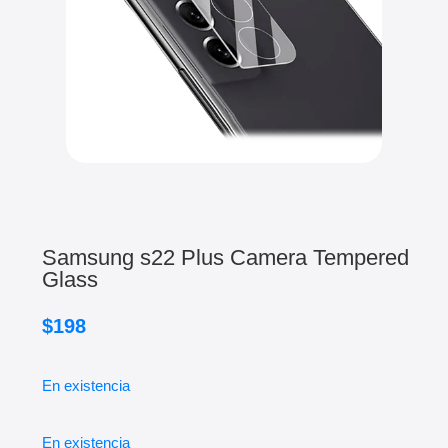
Samsung s22 Plus Camera Tempered
Glass
$
198
En existencia
En existencia