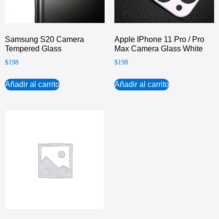
Samsung S20 Camera
Apple IPhone 11 Pro / Pro
Tempered Glass
Max Camera Glass White
$
198
$
198
Añadir al carrito
Añadir al carrito