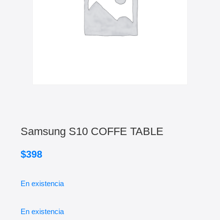
Samsung S10 COFFE TABLE
$
398
En existencia
En existencia