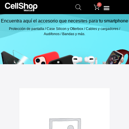
0
Encuentra aquí el accesorio que necesites para tu smartphone
Protección de pantalla / Case Silicon y Otterbox / Cables y cargadores /
Audifonos / Bandas y más.