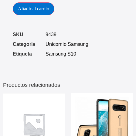
Añadir al carrito
SKU
9439
Categoria
Unicornio Samsung
Etiqueta
Samsung S10
Productos relacionados