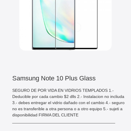
Samsung Note 10 Plus Glass
SEGURO DE POR VIDA EN VIDRIOS TEMPLADOS 1.-
Deducible por cada cambio $2 dlls 2.- Instalacion no incliuda
3.- debes entregar el vidrio dañado con el cambio 4.- seguro
no es transferible a otra persona o a otro equipo 5.- sujeti a
disponibilidad FIRMA DEL CLIENTE
____________________________________________