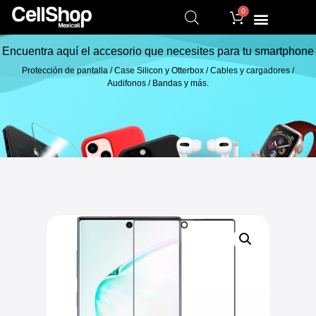
0
Encuentra aquí el accesorio que necesites para tu smartphone
Protección de pantalla / Case Silicon y Otterbox / Cables y cargadores /
Audifonos / Bandas y más.