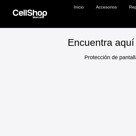
Inicio
Accesorios
Rep
Encuentra aquí 
Protección de pantall