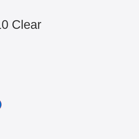
0 Clear