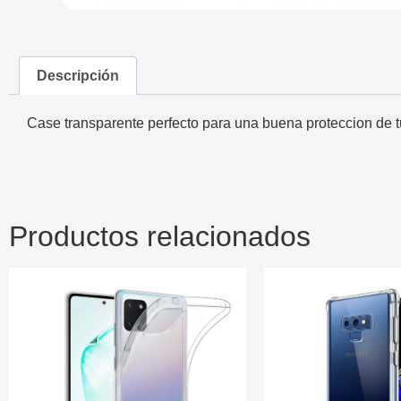
Descripción
Case transparente perfecto para una buena proteccion de tu
Productos relacionados