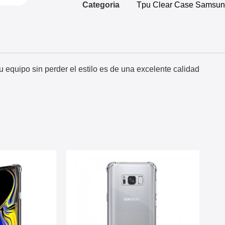
Categoria
Tpu Clear Case Samsu
 equipo sin perder el estilo es de una excelente calidad