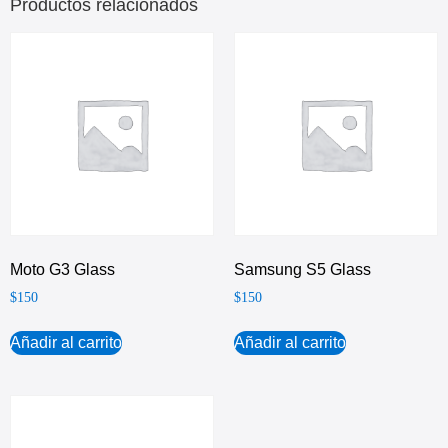
Productos relacionados
Moto G3 Glass
Samsung S5 Glass
$
150
$
150
Añadir al carrito
Añadir al carrito