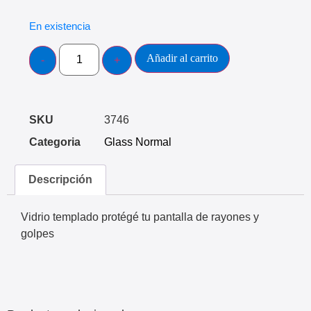
En existencia
Añadir al carrito
SKU
3746
Categoria
Glass Normal
Descripción
Vidrio templado protégé tu pantalla de rayones y
golpes