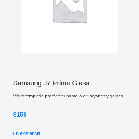
Samsung J7 Prime Glass
Vidrio templado protégé tu pantalla de rayones y golpes
$
150
En existencia