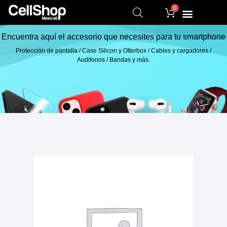
0
Encuentra aquí el accesorio que necesites para tu smartphone
Protección de pantalla / Case Silicon y Otterbox / Cables y cargadores /
Audifonos / Bandas y más.