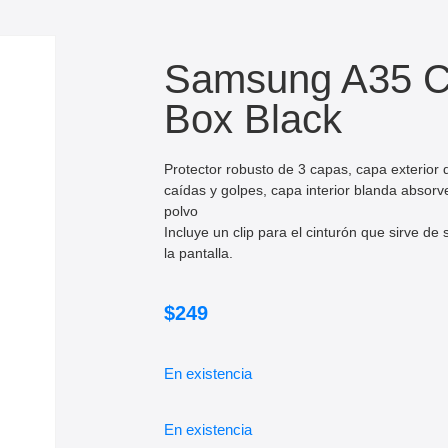
Samsung A35 C
Box Black
Protector robusto de 3 capas, capa exterior 
caídas y golpes, capa interior blanda absorv
polvo
Incluye un clip para el cinturón que sirve de
la pantalla.
$
249
En existencia
En existencia