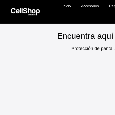
Inicio
Accesorios
Rep
Encuentra aquí 
Protección de pantall