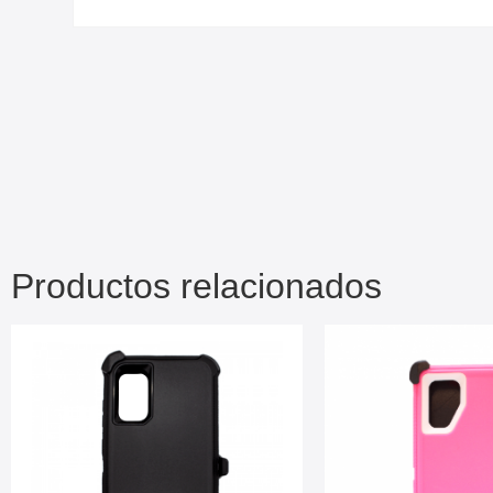
Productos relacionados