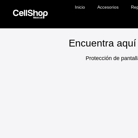
Inicio
Accesorios
Rep
Encuentra aquí 
Protección de pantall