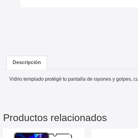
Descripción
Vidrio templado protégé tu pantalla de rayones y golpes, c
Productos relacionados