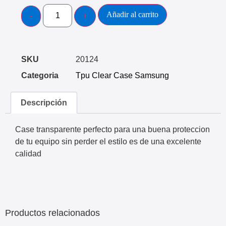
Añadir al carrito
SKU
20124
Categoria
Tpu Clear Case Samsung
Descripción
Case transparente perfecto para una buena proteccion
de tu equipo sin perder el estilo es de una excelente
calidad
Productos relacionados