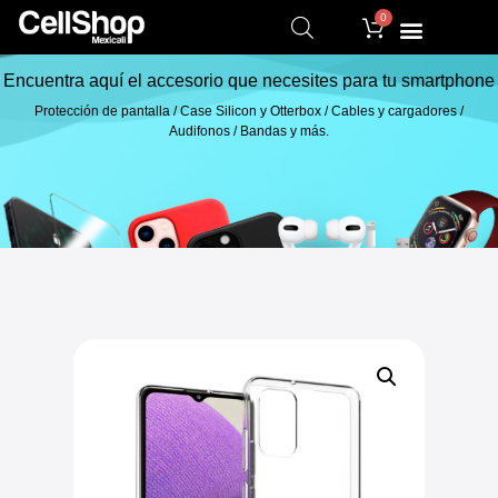
0
Encuentra aquí el accesorio que necesites para tu smartphone
Protección de pantalla / Case Silicon y Otterbox / Cables y cargadores /
Audifonos / Bandas y más.