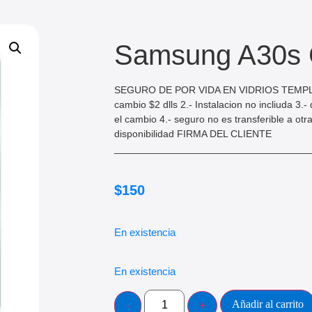
Samsung A30s 
SEGURO DE POR VIDA EN VIDRIOS TEMPLAD
cambio $2 dlls 2.- Instalacion no incliuda 3.
el cambio 4.- seguro no es transferible a otra
disponibilidad FIRMA DEL CLIENTE
___________________________________
$
150
En existencia
En existencia
Añadir al carrito