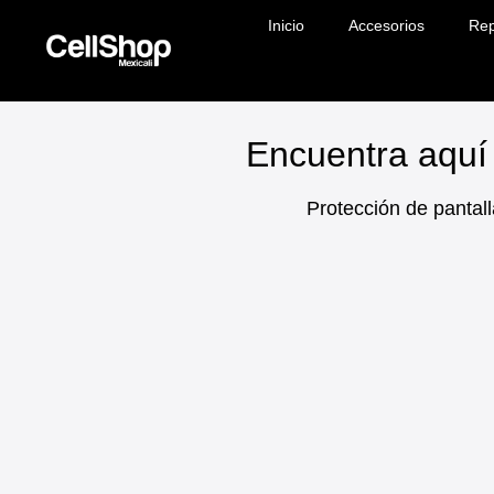
Inicio
Accesorios
Rep
Encuentra aquí 
Protección de pantall