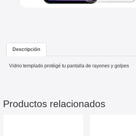
Descripción
Vidrio templado protégé tu pantalla de rayones y golpes
Productos relacionados