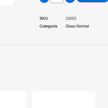
SKU
10002
Categoria
Glass Normal