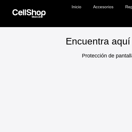
Inicio
Accesorios
Rep
Encuentra aquí 
Protección de pantall