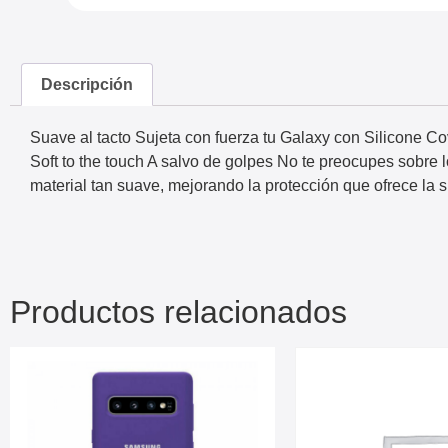
Descripción
Suave al tacto Sujeta con fuerza tu Galaxy con Silicone Co
Soft to the touch A salvo de golpes No te preocupes sobre 
material tan suave, mejorando la protección que ofrece la s
Productos relacionados