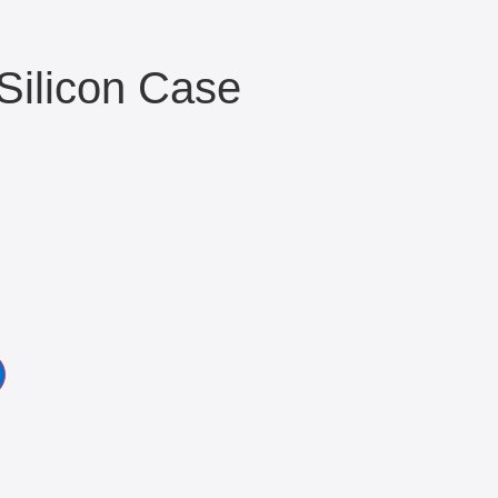
ilicon Case