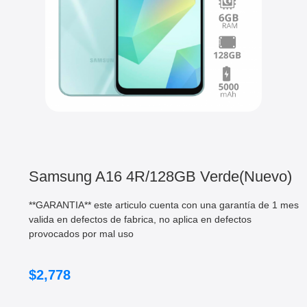
Samsung A16 4R/128GB Verde(Nuevo)
**GARANTIA** este articulo cuenta con una garantía de 1 mes
valida en defectos de fabrica, no aplica en defectos
provocados por mal uso
$
2,778