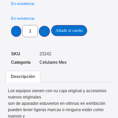
En existencia
En existencia
Añadir al carrito
SKU
23242
Categoria
Celulares Mex
Descripción
Los equipos vienen con su caja original y accesorios
nuevos originales​
son de aparador estuvieron en vitrinas en exhibición
pueden tener ligeras marcas o ninguna están como
nuevos y