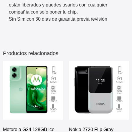
​están liberados y puedes usarlos con cualquier
compañía con solo poner tu chip.
Sin Sim con 30 días de garantía previa revisión
Productos relacionados
Motorola G24 128GB Ice
Nokia 2720 Flip Gray