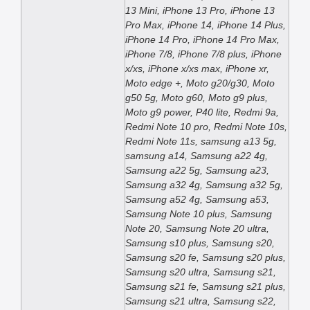
13 Mini, iPhone 13 Pro, iPhone 13
Pro Max, iPhone 14, iPhone 14 Plus,
iPhone 14 Pro, iPhone 14 Pro Max,
iPhone 7/8, iPhone 7/8 plus, iPhone
x/xs, iPhone x/xs max, iPhone xr,
Moto edge +, Moto g20/g30, Moto
g50 5g, Moto g60, Moto g9 plus,
Moto g9 power, P40 lite, Redmi 9a,
Redmi Note 10 pro, Redmi Note 10s,
Redmi Note 11s, samsung a13 5g,
samsung a14, Samsung a22 4g,
Samsung a22 5g, Samsung a23,
Samsung a32 4g, Samsung a32 5g,
Samsung a52 4g, Samsung a53,
Samsung Note 10 plus, Samsung
Note 20, Samsung Note 20 ultra,
Samsung s10 plus, Samsung s20,
Samsung s20 fe, Samsung s20 plus,
Samsung s20 ultra, Samsung s21,
Samsung s21 fe, Samsung s21 plus,
Samsung s21 ultra, Samsung s22,