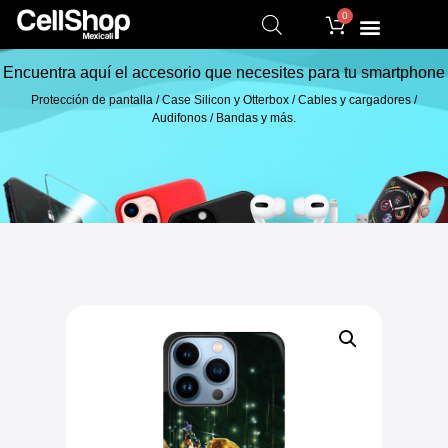
0
Encuentra aquí el accesorio que necesites para tu smartphone
Protección de pantalla / Case Silicon y Otterbox / Cables y cargadores /
Audifonos / Bandas y más.