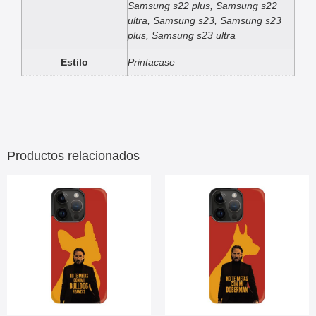
Samsung s22 plus, Samsung s22
ultra, Samsung s23, Samsung s23
plus, Samsung s23 ultra
Estilo
Printacase
Productos relacionados