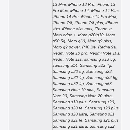
13 Mini, iPhone 13 Pro, iPhone 13
Pro Max, iPhone 14, iPhone 14 Plus,
iPhone 14 Pro, iPhone 14 Pro Max,
iPhone 7/8, iPhone 7/8 plus, iPhone
x/xs, iPhone x/xs max, iPhone xr,
Moto edge +, Moto g20/g30, Moto
g50 5g, Moto g60, Moto g9 plus,
Moto g9 power, P40 lite, Redmi 9a,
Redmi Note 10 pro, Redmi Note 10s,
Redmi Note 11s, samsung a13 5g,
samsung a14, Samsung a22 4g,
Samsung a22 5g, Samsung a23,
Samsung a32 4g, Samsung a32 5g,
Samsung a52 4g, Samsung a53,
Samsung Note 10 plus, Samsung
Note 20, Samsung Note 20 ultra,
Samsung s10 plus, Samsung s20,
Samsung s20 fe, Samsung s20 plus,
Samsung s20 ultra, Samsung s21,
Samsung s21 fe, Samsung s21 plus,
Samsung s21 ultra, Samsung s22,