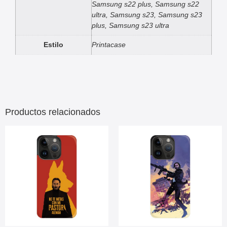
Samsung s22 plus, Samsung s22
ultra, Samsung s23, Samsung s23
plus, Samsung s23 ultra
Estilo
Printacase
Productos relacionados