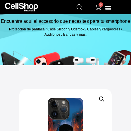
0
Encuentra aquí el accesorio que necesites para tu smartphone
Protección de pantalla / Case Silicon y Otterbox / Cables y cargadores /
Audifonos / Bandas y más.