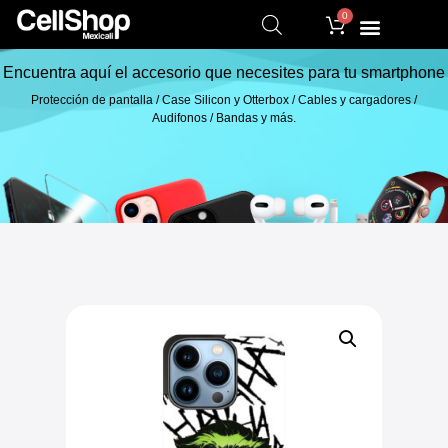
0
Encuentra aquí el accesorio que necesites para tu smartphone
Protección de pantalla / Case Silicon y Otterbox / Cables y cargadores /
Audifonos / Bandas y más.