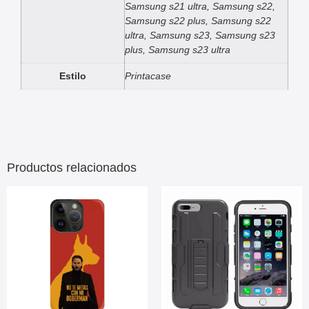
Samsung s21 ultra, Samsung s22,
Samsung s22 plus, Samsung s22
ultra, Samsung s23, Samsung s23
plus, Samsung s23 ultra
Estilo
Printacase
Productos relacionados