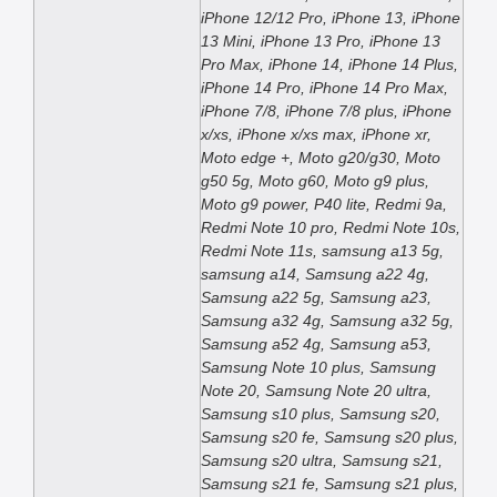
iPhone 12/12 Pro, iPhone 13, iPhone
13 Mini, iPhone 13 Pro, iPhone 13
Pro Max, iPhone 14, iPhone 14 Plus,
iPhone 14 Pro, iPhone 14 Pro Max,
iPhone 7/8, iPhone 7/8 plus, iPhone
x/xs, iPhone x/xs max, iPhone xr,
Moto edge +, Moto g20/g30, Moto
g50 5g, Moto g60, Moto g9 plus,
Moto g9 power, P40 lite, Redmi 9a,
Redmi Note 10 pro, Redmi Note 10s,
Redmi Note 11s, samsung a13 5g,
samsung a14, Samsung a22 4g,
Samsung a22 5g, Samsung a23,
Samsung a32 4g, Samsung a32 5g,
Samsung a52 4g, Samsung a53,
Samsung Note 10 plus, Samsung
Note 20, Samsung Note 20 ultra,
Samsung s10 plus, Samsung s20,
Samsung s20 fe, Samsung s20 plus,
Samsung s20 ultra, Samsung s21,
Samsung s21 fe, Samsung s21 plus,