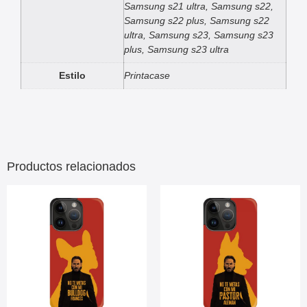
Samsung s21 ultra, Samsung s22,
Samsung s22 plus, Samsung s22
ultra, Samsung s23, Samsung s23
plus, Samsung s23 ultra
Estilo
Printacase
Productos relacionados