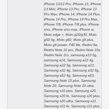
iPhone 12/12 Pro, iPhone 13, iPhone
13 Mini, iPhone 13 Pro, iPhone 13
Pro Max, iPhone 14, iPhone 14 Plus,
iPhone 14 Pro, iPhone 14 Pro Max,
iPhone 7/8, iPhone 7/8 plus, iPhone
x/xs, iPhone x/xs max, iPhone xr,
Moto edge +, Moto g20/g30, Moto
g50 5g, Moto g60, Moto g9 plus,
Moto g9 power, P40 lite, Redmi 9a,
Redmi Note 10 pro, Redmi Note 10s,
Redmi Note 11s, samsung a13 5g,
samsung a14, Samsung a22 4g,
Samsung a22 5g, Samsung a23,
Samsung a32 4g, Samsung a32 5g,
Samsung a52 4g, Samsung a53,
Samsung Note 10 plus, Samsung
Note 20, Samsung Note 20 ultra,
Samsung s10 plus, Samsung s20,
Samsung s20 fe, Samsung s20 plus,
Samsung s20 ultra, Samsung s21,
Samsung s21 fe, Samsung s21 plus,