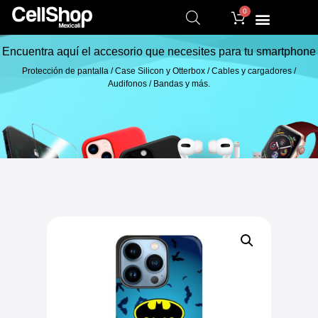
0
Encuentra aquí el accesorio que necesites para tu smartphone
Protección de pantalla / Case Silicon y Otterbox / Cables y cargadores /
Audifonos / Bandas y más.