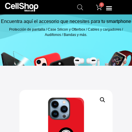
0
Encuentra aquí el accesorio que necesites para tu smartphone
Protección de pantalla / Case Silicon y Otterbox / Cables y cargadores /
Audifonos / Bandas y más.