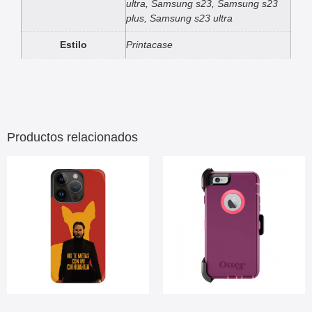
ultra, Samsung s23, Samsung s23
plus, Samsung s23 ultra
Estilo
Printacase
Productos relacionados