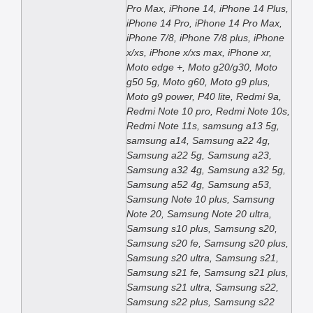
Pro Max, iPhone 14, iPhone 14 Plus,
iPhone 14 Pro, iPhone 14 Pro Max,
iPhone 7/8, iPhone 7/8 plus, iPhone
x/xs, iPhone x/xs max, iPhone xr,
Moto edge +, Moto g20/g30, Moto
g50 5g, Moto g60, Moto g9 plus,
Moto g9 power, P40 lite, Redmi 9a,
Redmi Note 10 pro, Redmi Note 10s,
Redmi Note 11s, samsung a13 5g,
samsung a14, Samsung a22 4g,
Samsung a22 5g, Samsung a23,
Samsung a32 4g, Samsung a32 5g,
Samsung a52 4g, Samsung a53,
Samsung Note 10 plus, Samsung
Note 20, Samsung Note 20 ultra,
Samsung s10 plus, Samsung s20,
Samsung s20 fe, Samsung s20 plus,
Samsung s20 ultra, Samsung s21,
Samsung s21 fe, Samsung s21 plus,
Samsung s21 ultra, Samsung s22,
Samsung s22 plus, Samsung s22