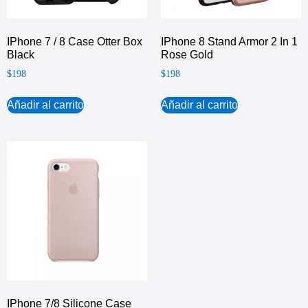
IPhone 7 / 8 Case Otter Box
IPhone 8 Stand Armor 2 In 1
Black
Rose Gold
$
198
$
198
Añadir al carrito
Añadir al carrito
IPhone 7/8 Silicone Case