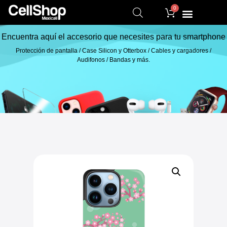
0
Encuentra aquí el accesorio que necesites para tu smartphone
Protección de pantalla / Case Silicon y Otterbox / Cables y cargadores /
Audifonos / Bandas y más.