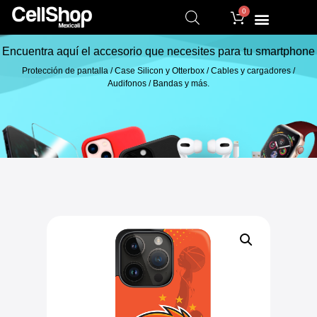
0
Encuentra aquí el accesorio que necesites para tu smartphone
Protección de pantalla / Case Silicon y Otterbox / Cables y cargadores /
Audifonos / Bandas y más.