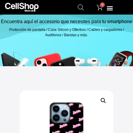
0
Encuentra aquí el accesorio que necesites para tu smartphone
Protección de pantalla / Case Silicon y Otterbox / Cables y cargadores /
Audifonos / Bandas y más.