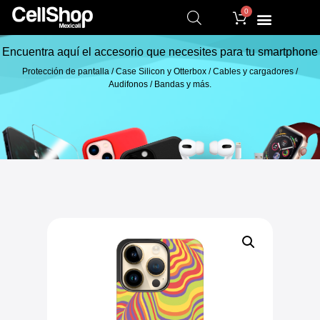
0
Encuentra aquí el accesorio que necesites para tu smartphone
Protección de pantalla / Case Silicon y Otterbox / Cables y cargadores /
Audifonos / Bandas y más.