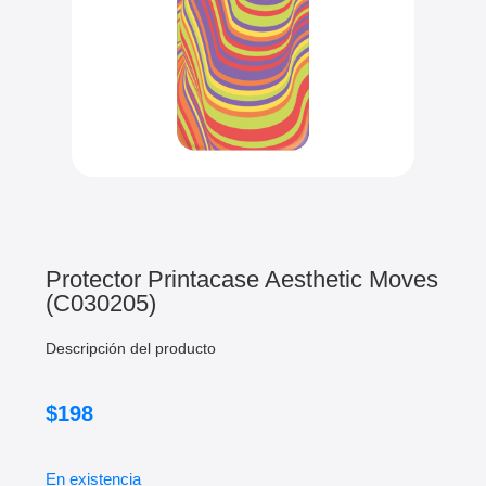
Protector Printacase Aesthetic Moves
(C030205)
Descripción del producto
$
198
En existencia