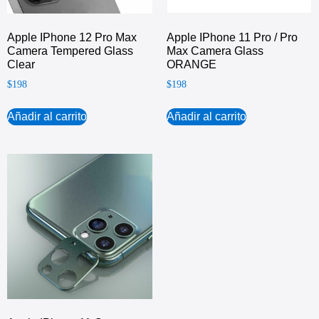
Apple IPhone 12 Pro Max
Apple IPhone 11 Pro / Pro
Camera Tempered Glass
Max Camera Glass
Clear
ORANGE
$
198
$
198
Añadir al carrito
Añadir al carrito