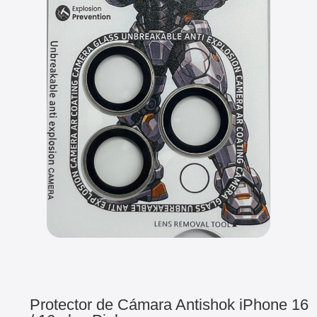
Protector de Cámara Antishok iPhone 16