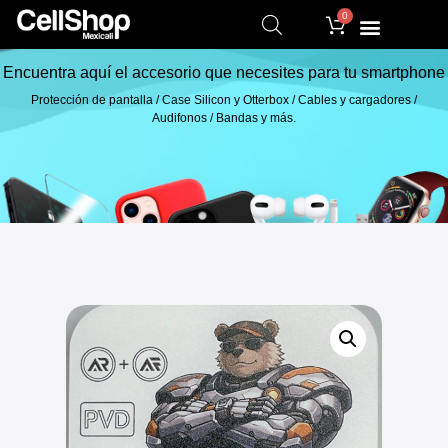
0
Encuentra aquí el accesorio que necesites para tu smartphone
Protección de pantalla / Case Silicon y Otterbox / Cables y cargadores /
Audifonos / Bandas y más.