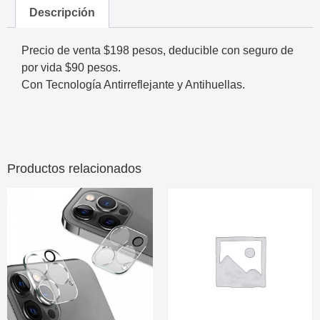
Descripción
Precio de venta $198 pesos, deducible con seguro de
por vida $90 pesos.
Con Tecnología Antirreflejante y Antihuellas.
Productos relacionados