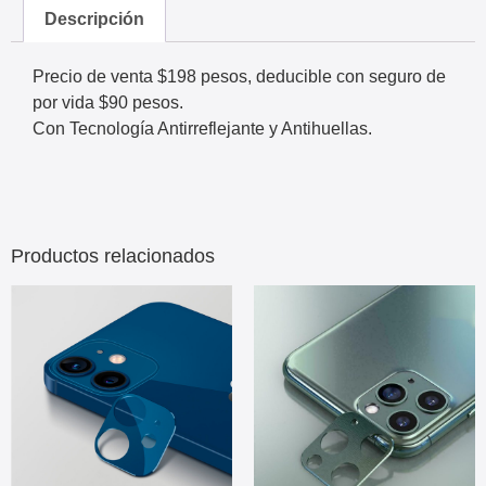
Descripción
Precio de venta $198 pesos, deducible con seguro de
por vida $90 pesos.
Con Tecnología Antirreflejante y Antihuellas.
Productos relacionados