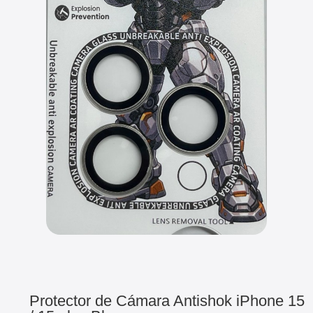
Protector de Cámara Antishok iPhone 15