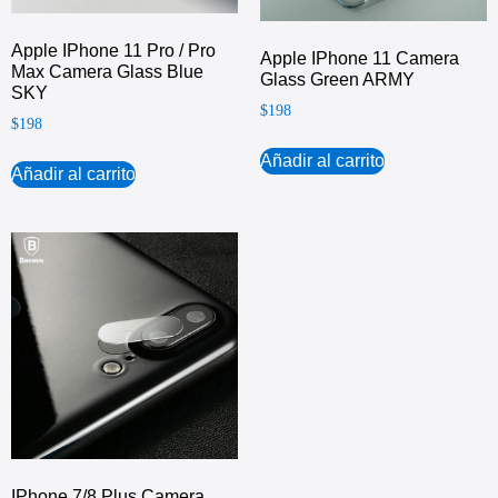
Apple IPhone 11 Pro / Pro
Apple IPhone 11 Camera
Max Camera Glass Blue
Glass Green ARMY
SKY
$
198
$
198
Añadir al carrito
Añadir al carrito
IPhone 7/8 Plus Camera