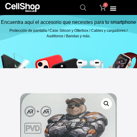
0
Encuentra aquí el accesorio que necesites para tu smartphone
Protección de pantalla / Case Silicon y Otterbox / Cables y cargadores /
Audifonos / Bandas y más.