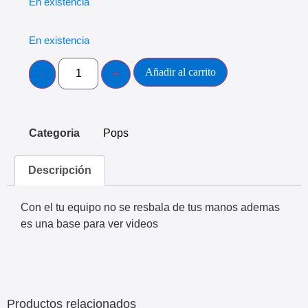
En existencia
En existencia
Añadir al carrito
Categoria
Pops
Descripción
Con el tu equipo no se resbala de tus manos ademas
es una base para ver videos
Productos relacionados