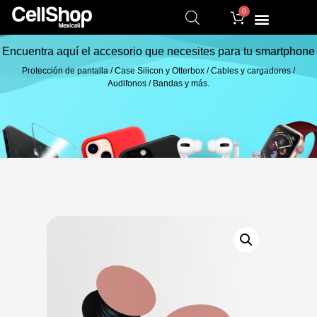
0
Encuentra aquí el accesorio que necesites para tu smartphone
Protección de pantalla / Case Silicon y Otterbox / Cables y cargadores /
Audifonos / Bandas y más.