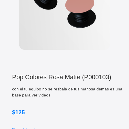
Pop Colores Rosa Matte (P000103)
con el tu equipo no se resbala de tus manosa demas es una
base para ver videos
$
125