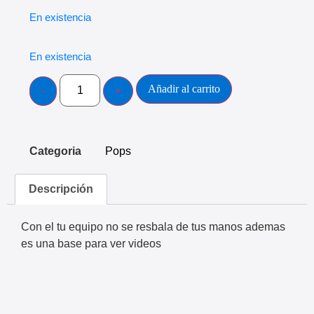
En existencia
En existencia
Añadir al carrito
Categoria
Pops
Descripción
Con el tu equipo no se resbala de tus manos ademas
es una base para ver videos