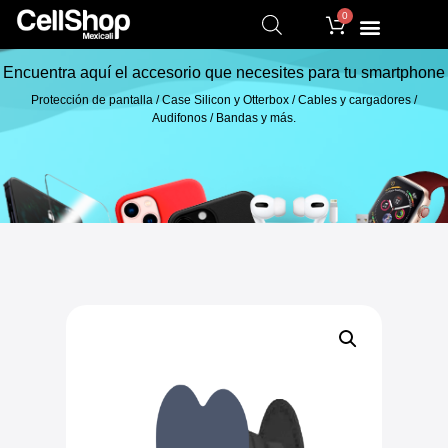
0
Encuentra aquí el accesorio que necesites para tu smartphone
Protección de pantalla / Case Silicon y Otterbox / Cables y cargadores /
Audifonos / Bandas y más.