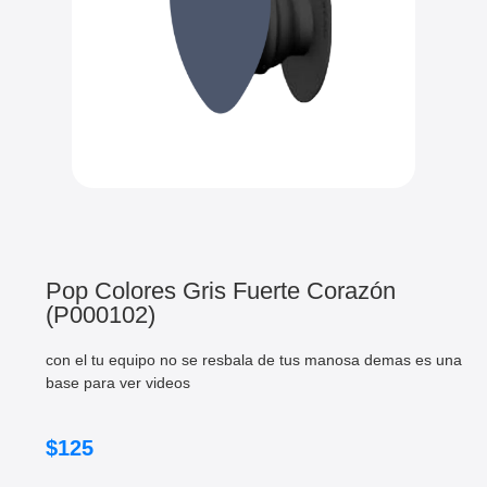
Pop Colores Gris Fuerte Corazón
(P000102)
con el tu equipo no se resbala de tus manosa demas es una
base para ver videos
$
125