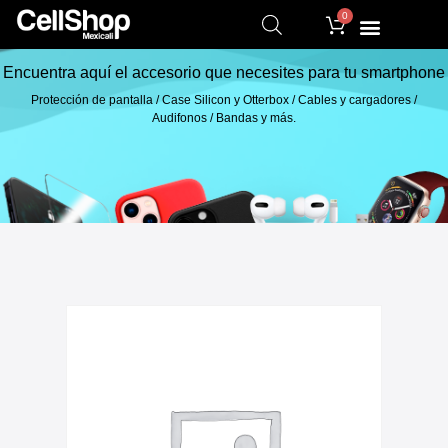
0
Encuentra aquí el accesorio que necesites para tu smartphone
Protección de pantalla / Case Silicon y Otterbox / Cables y cargadores /
Audifonos / Bandas y más.