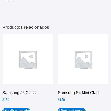
Productos relacionados
Samsung J5 Glass
Samsung S4 Mini Glass
$
150
$
150
Añadir al carrito
Añadir al carrito