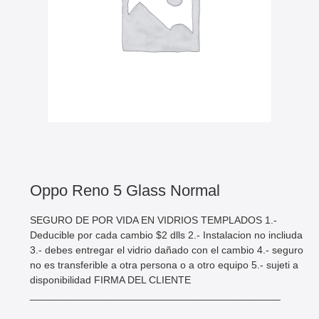
Oppo Reno 5 Glass Normal
SEGURO DE POR VIDA EN VIDRIOS TEMPLADOS 1.-
Deducible por cada cambio $2 dlls 2.- Instalacion no incliuda
3.- debes entregar el vidrio dañado con el cambio 4.- seguro
no es transferible a otra persona o a otro equipo 5.- sujeti a
disponibilidad FIRMA DEL CLIENTE
____________________________________________