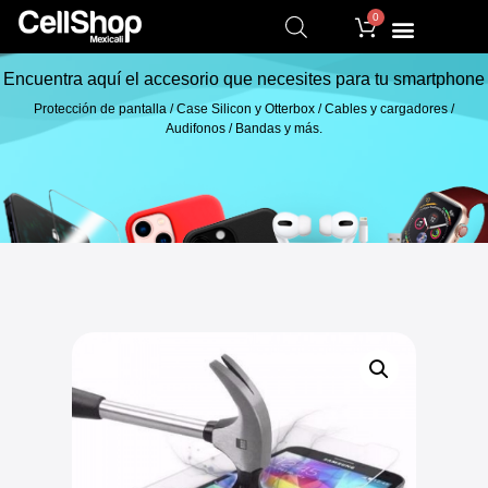
0
Encuentra aquí el accesorio que necesites para tu smartphone
Protección de pantalla / Case Silicon y Otterbox / Cables y cargadores /
Audifonos / Bandas y más.