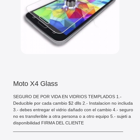
Moto X4 Glass
SEGURO DE POR VIDA EN VIDRIOS TEMPLADOS 1.-
Deducible por cada cambio $2 dlls 2.- Instalacion no incliuda
3.- debes entregar el vidrio dañado con el cambio 4.- seguro
no es transferible a otra persona o a otro equipo 5.- sujeti a
disponibilidad FIRMA DEL CLIENTE
____________________________________________