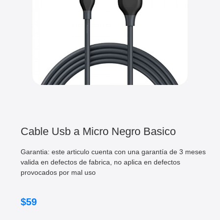
Cable Usb a Micro Negro Basico
Garantia: este articulo cuenta con una garantía de 3 meses
valida en defectos de fabrica, no aplica en defectos
provocados por mal uso
$
59