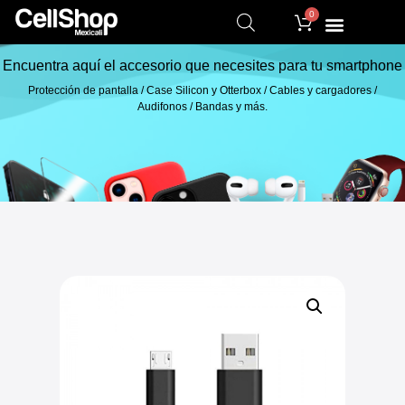
0
Encuentra aquí el accesorio que necesites para tu smartphone
Protección de pantalla / Case Silicon y Otterbox / Cables y cargadores /
Audifonos / Bandas y más.