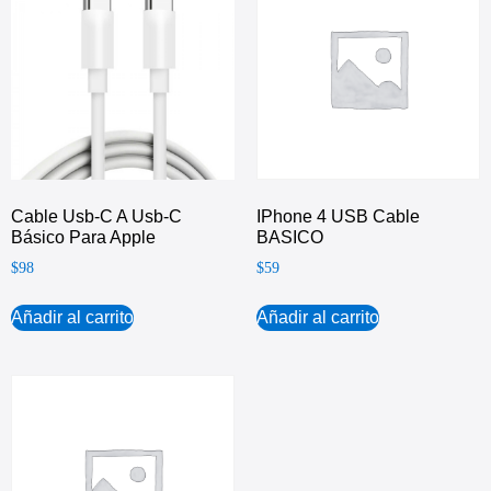
Cable Usb-C A Usb-C
IPhone 4 USB Cable
Básico Para Apple
BASICO
$
98
$
59
Añadir al carrito
Añadir al carrito