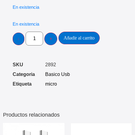
En existencia
En existencia
Añadir al carrito
SKU
2892
Categoria
Basico Usb
Etiqueta
micro
Productos relacionados