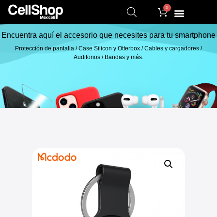
0
Encuentra aquí el accesorio que necesites para tu smartphone
Protección de pantalla / Case Silicon y Otterbox / Cables y cargadores /
Audifonos / Bandas y más.