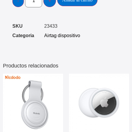
SKU
23433
Categoria
Airtag dispositivo
Productos relacionados