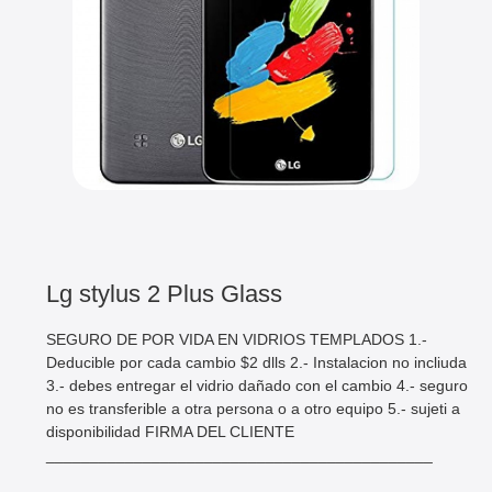
Lg stylus 2 Plus Glass
SEGURO DE POR VIDA EN VIDRIOS TEMPLADOS 1.-
Deducible por cada cambio $2 dlls 2.- Instalacion no incliuda
3.- debes entregar el vidrio dañado con el cambio 4.- seguro
no es transferible a otra persona o a otro equipo 5.- sujeti a
disponibilidad FIRMA DEL CLIENTE
____________________________________________