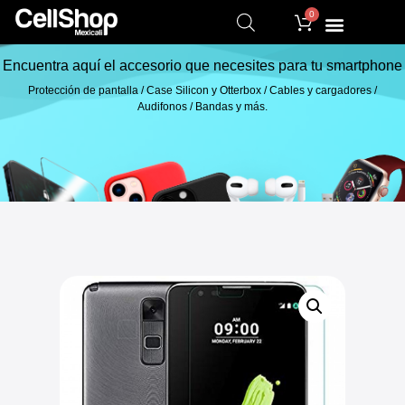
0
Encuentra aquí el accesorio que necesites para tu smartphone
Protección de pantalla / Case Silicon y Otterbox / Cables y cargadores /
Audifonos / Bandas y más.