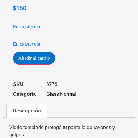
$
150
En existencia
En existencia
Añadir al carrito
SKU
3776
Categoria
Glass Normal
Descripción
Vidrio templado protégé tu pantalla de rayones y
golpes