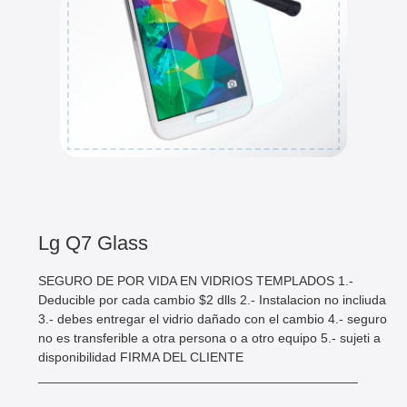
Lg Q7 Glass
SEGURO DE POR VIDA EN VIDRIOS TEMPLADOS 1.-
Deducible por cada cambio $2 dlls 2.- Instalacion no incliuda
3.- debes entregar el vidrio dañado con el cambio 4.- seguro
no es transferible a otra persona o a otro equipo 5.- sujeti a
disponibilidad FIRMA DEL CLIENTE
____________________________________________