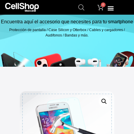
0
Encuentra aquí el accesorio que necesites para tu smartphone
Protección de pantalla / Case Silicon y Otterbox / Cables y cargadores /
Audifonos / Bandas y más.