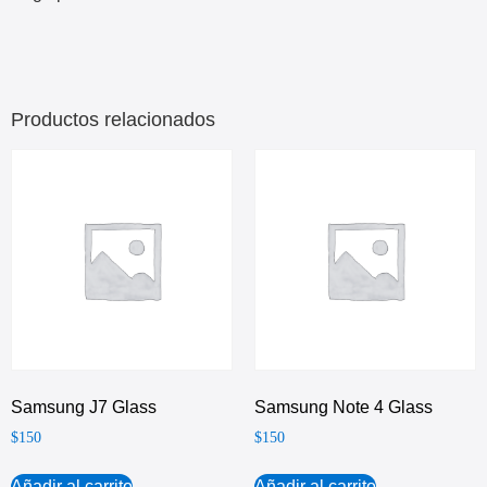
Productos relacionados
Samsung J7 Glass
Samsung Note 4 Glass
$
150
$
150
Añadir al carrito
Añadir al carrito