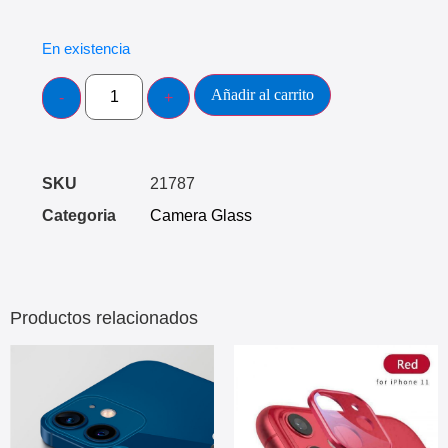
En existencia
Añadir al carrito
SKU
21787
Categoria
Camera Glass
Productos relacionados