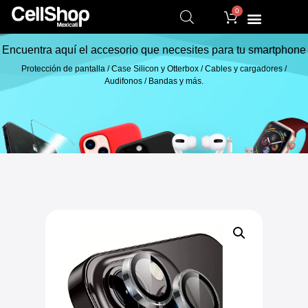
0
Encuentra aquí el accesorio que necesites para tu smartphone
Protección de pantalla / Case Silicon y Otterbox / Cables y cargadores /
Audifonos / Bandas y más.