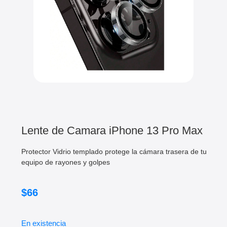
Lente de Camara iPhone 13 Pro Max
Protector Vidrio templado protege la cámara trasera de tu
equipo de rayones y golpes
$
66
En existencia