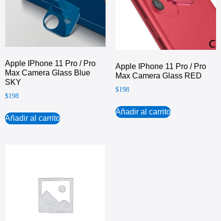
Apple IPhone 11 Pro / Pro
Apple IPhone 11 Pro / Pro
Max Camera Glass Blue
Max Camera Glass RED
SKY
$
198
$
198
Añadir al carrito
Añadir al carrito