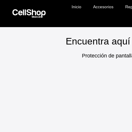
Inicio
Accesorios
Rep
Encuentra aquí 
Protección de pantall