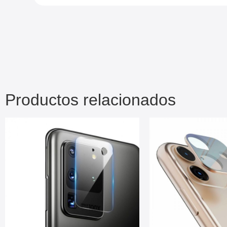
Productos relacionados