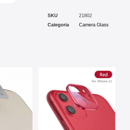
SKU
21802
Categoria
Camera Glass