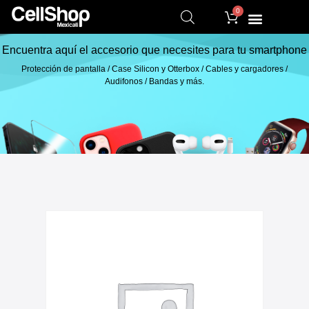
0
Encuentra aquí el accesorio que necesites para tu smartphone
Protección de pantalla / Case Silicon y Otterbox / Cables y cargadores /
Audifonos / Bandas y más.