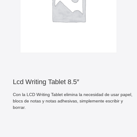
Lcd Writing Tablet 8.5″
Con la LCD Writing Tablet elimina la necesidad de usar papel,
blocs de notas y notas adhesivas, simplemente escribir y
borrar.