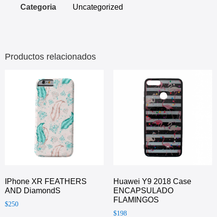
Categoria
Uncategorized
Productos relacionados
IPhone XR FEATHERS
Huawei Y9 2018 Case
AND DiamondS
ENCAPSULADO
FLAMINGOS
$
250
$
198